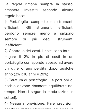
La regola rimane sempre la stessa, 
rimanere investiti secondo alcune 
regole base:
1) Portafoglio composto da strumenti 
efficienti. Gli strumenti efficienti 
perdono sempre meno e salgono 
sempre di più degli strumenti 
inefficienti.
2) Controllo dei costi. I costi sono inutili, 
pagare il 2% in più di costi in un 
portafoglio corrisponde spesso ad avere 
un utile o una perdita dopo qualche 
anno (2% x 10 anni = 20%)
3) Taratura di portafoglio. Le porzioni di 
rischio devono rimanere equilibrate nel 
tempo. Non si segue la moda (azioni o 
settori).
4) Nessuna previsione. Fare previsioni 