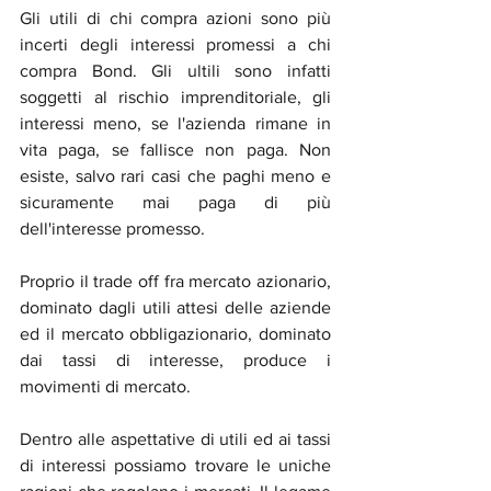
Gli utili di chi compra azioni sono più 
incerti degli interessi promessi a chi 
compra Bond. Gli ultili sono infatti 
soggetti al rischio imprenditoriale, gli 
interessi meno, se l'azienda rimane in 
vita paga, se fallisce non paga. Non 
esiste, salvo rari casi che paghi meno e 
sicuramente mai paga di più 
dell'interesse promesso.
Proprio il trade off fra mercato azionario, 
dominato dagli utili attesi delle aziende 
ed il mercato obbligazionario, dominato 
dai tassi di interesse, produce i 
movimenti di mercato.
Dentro alle aspettative di utili ed ai tassi 
di interessi possiamo trovare le uniche 