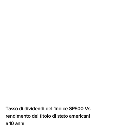
Tasso di dividendi dell'indice SP500 Vs 
rendimento dei titolo di stato americani 
a 10 anni