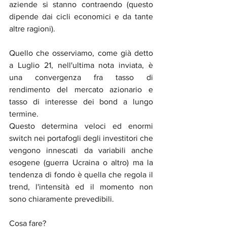
aziende si stanno contraendo (questo 
dipende dai cicli economici e da tante 
altre ragioni).
Quello che osserviamo, come già detto 
a Luglio 21, nell'ultima nota inviata, è 
una convergenza fra tasso di 
rendimento del mercato azionario e 
tasso di interesse dei bond a lungo 
termine.
Questo determina veloci ed enormi 
switch nei portafogli degli investitori che 
vengono innescati da variabili anche 
esogene (guerra Ucraina o altro) ma la 
tendenza di fondo è quella che regola il 
trend, l'intensità ed il momento non 
sono chiaramente prevedibili.
Cosa fare? 