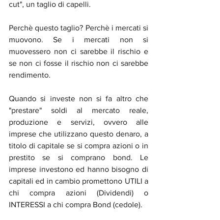
cut", un taglio di capelli. 
Perchè questo taglio? Perchè i mercati si 
muovono. Se i mercati non si 
muovessero non ci sarebbe il rischio e 
se non ci fosse il rischio non ci sarebbe 
rendimento. 
Quando si investe non si fa altro che 
"prestare" soldi al mercato reale, 
produzione e servizi, ovvero alle 
imprese che utilizzano questo denaro, a 
titolo di capitale se si compra azioni o in 
prestito se si comprano bond. Le 
imprese investono ed hanno bisogno di 
capitali ed in cambio promettono UTILI a 
chi compra azioni (Dividendi) o 
INTERESSI a chi compra Bond (cedole).