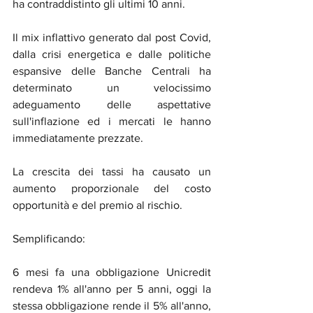
ha contraddistinto gli ultimi 10 anni. 
Il mix inflattivo generato dal post Covid, 
dalla crisi energetica e dalle politiche 
espansive delle Banche Centrali ha 
determinato un velocissimo 
adeguamento delle aspettative 
sull'inflazione ed i mercati le hanno 
immediatamente prezzate.
La crescita dei tassi ha causato un 
aumento proporzionale del costo 
opportunità e del premio al rischio.
Semplificando:
6 mesi fa una obbligazione Unicredit 
rendeva 1% all'anno per 5 anni, oggi la 
stessa obbligazione rende il 5% all'anno, 