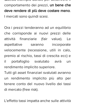
comportamento dei prezzi, 
un bene che 
deve rendere di più deve costare meno
. 
I mercati sono quindi scesi.
Ora i prezzi tenderanno ad un equilibrio 
che corrisponde ai nuovi prezzi delle 
attività finanziarie (fair value). Le 
aspettative saranno incorporate 
velocemente (recessione, utili in calo, 
premio al rischio, tassi di crescita ecc) e 
il portafoglio svalutato avrà un 
rendimento implicito superiore. 
Tutti gli asset finanziari svalutati avranno 
un rendimento implicito più alto per 
tenere conto del nuovo livello dei tassi 
di mercato (free risk).
L'effetto tassi impatta anche sulle attività 