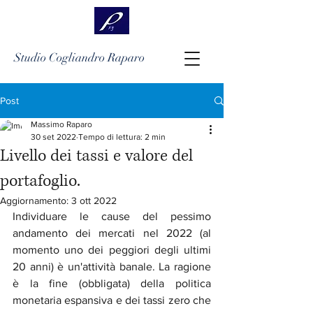
Studio Cogliandro Raparo
Post
Massimo Raparo
30 set 2022
Tempo di lettura: 2 min
Livello dei tassi e valore del
portafoglio.
Aggiornamento:
3 ott 2022
Individuare le cause del pessimo 
andamento dei mercati nel 2022 (al 
momento uno dei peggiori degli ultimi 
20 anni) è un'attività banale. La ragione 
è la fine (obbligata) della politica 
monetaria espansiva e dei tassi zero che 