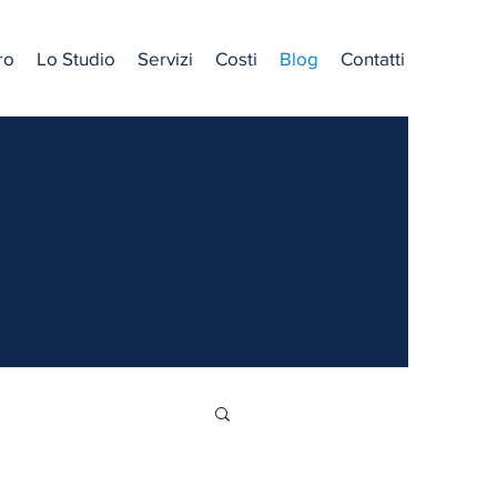
ro
Lo Studio
Servizi
Costi
Blog
Contatti