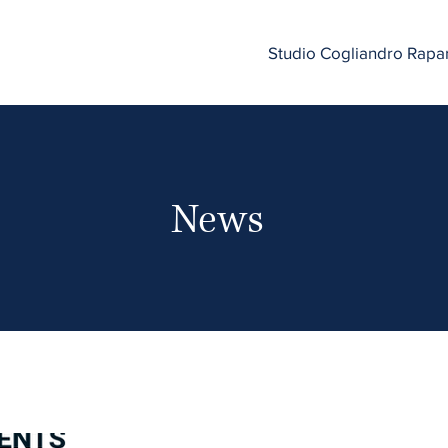
Studio Cogliandro Rapa
News