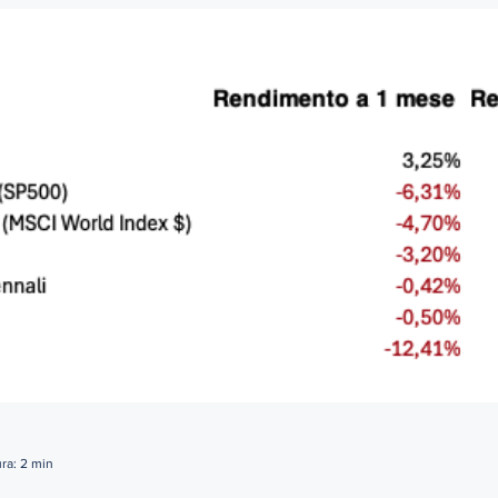
ra: 2 min