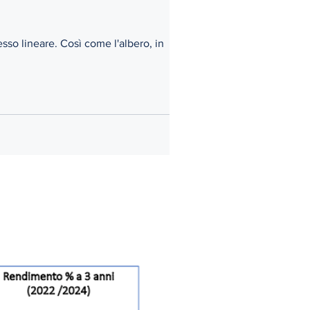
me l'albero, in