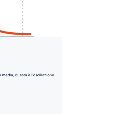
 media, questa è l'oscillazione...