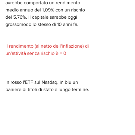
avrebbe comportato un rendimento 
medio annuo del 1,09% con un rischio 
del 5,76%, il capitale sarebbe oggi 
grossomodo lo stesso di 10 anni fa.
Il rendimento (al netto dell'inflazione) di 
un'attività senza rischio è = 0 
In rosso l'ETF sul Nasdaq, in blu un 
paniere di titoli di stato a lungo termine.