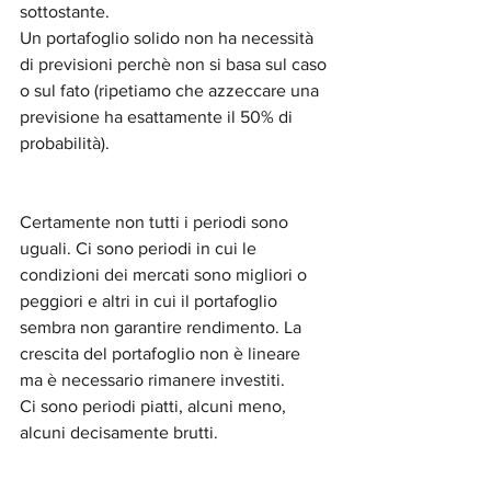
sottostante.
Un portafoglio solido non ha necessità 
di previsioni perchè non si basa sul caso 
o sul fato (ripetiamo che azzeccare una 
previsione ha esattamente il 50% di 
probabilità).
Certamente non tutti i periodi sono 
uguali. Ci sono periodi in cui le 
condizioni dei mercati sono migliori o 
peggiori e altri in cui il portafoglio 
sembra non garantire rendimento. La 
crescita del portafoglio non è lineare 
ma è necessario rimanere investiti.
Ci sono periodi piatti, alcuni meno, 
alcuni decisamente brutti.