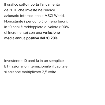
Il grafico sotto riporta l'andamento 
dell'ETF che investe nell'indice 
azionario internazionale MSCI World. 
Nonostante i periodi più o meno buoni, 
in 10 anni è raddoppiato di valore (100% 
di incremento) con una 
variazione 
media annua positiva del 10,28%
Investendo 10 anni fa in un semplice 
ETF azionario internazionale il capitale 
si sarebbe moltiplicato 2,5 volte.