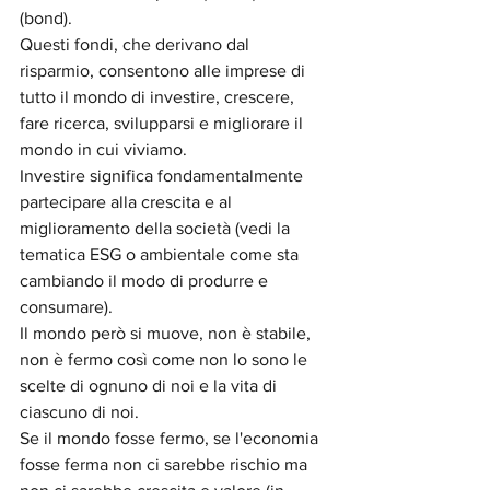
(bond). 
Questi fondi, che derivano dal 
risparmio, consentono alle imprese di 
tutto il mondo di investire, crescere, 
fare ricerca, svilupparsi e migliorare il 
mondo in cui viviamo.
Investire significa fondamentalmente 
partecipare alla crescita e al 
miglioramento della società (vedi la 
tematica ESG o ambientale come sta 
cambiando il modo di produrre e 
consumare).
Il mondo però si muove, non è stabile, 
non è fermo così come non lo sono le 
scelte di ognuno di noi e la vita di 
ciascuno di noi. 
Se il mondo fosse fermo, se l'economia 
fosse ferma non ci sarebbe rischio ma 