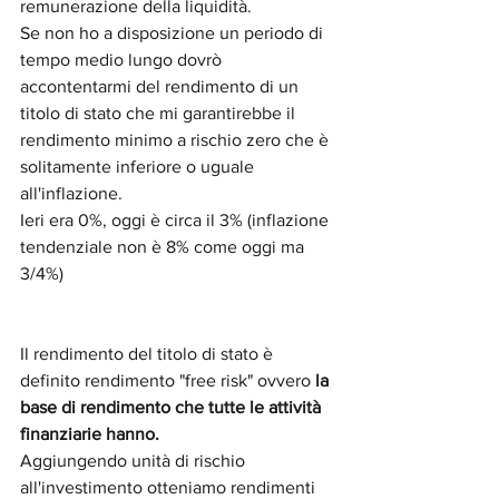
remunerazione della liquidità.
Se non ho a disposizione un periodo di 
tempo medio lungo dovrò 
accontentarmi del rendimento di un 
titolo di stato che mi garantirebbe il 
rendimento minimo a rischio zero che è 
solitamente inferiore o uguale 
all'inflazione. 
Ieri era 0%, oggi è circa il 3% (inflazione 
tendenziale non è 8% come oggi ma 
3/4%)
Il rendimento del titolo di stato è 
definito rendimento "free risk" ovvero 
la 
base di rendimento che tutte le attività 
finanziarie hanno.
Aggiungendo unità di rischio 
all'investimento otteniamo rendimenti 