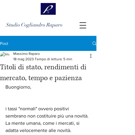
Studio Cogliandro Raparo
Post
Massimo Raparo
18 mag 2023
Tempo di lettura: 5 min
Titoli di stato, rendimenti di
mercato, tempo e pazienza
Buongiorno,
i tassi "normali" ovvero positivi 
sembrano non costituire più una novità. 
La mente umana, come i mercati, si 
adatta velocemente alle novità.