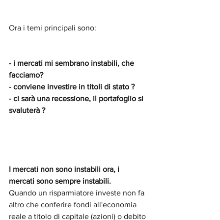
Ora i temi principali sono:
- i mercati mi sembrano instabili, che 
facciamo?
- conviene investire in titoli di stato ?
- ci sarà una recessione, il portafoglio si 
svaluterà ?
I mercati non sono instabili ora, i 
mercati sono sempre instabili. 
Quando un risparmiatore investe non fa 
altro che conferire fondi all'economia 
reale a titolo di capitale (azioni) o debito 