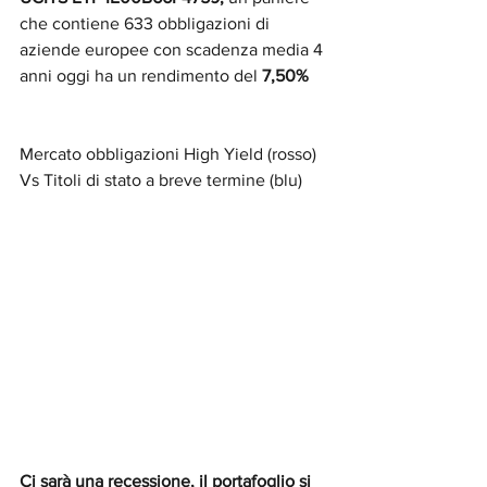
che contiene 633 obbligazioni di 
aziende europee con scadenza media 4 
anni oggi ha un rendimento del 
7,50%
Mercato obbligazioni High Yield (rosso) 
Vs Titoli di stato a breve termine (blu)
Ci sarà una recessione, il portafoglio si 