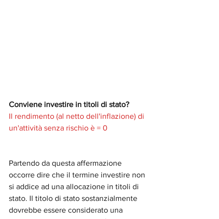
Conviene investire in titoli di stato?
Il rendimento (al netto dell'inflazione) di 
un'attività senza rischio è = 0
Partendo da questa affermazione 
occorre dire che il termine investire non 
si addice ad una allocazione in titoli di 
stato. Il titolo di stato sostanzialmente 
dovrebbe essere considerato una 